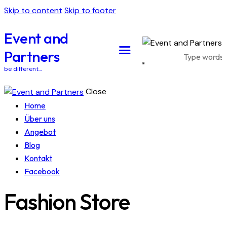
Skip to content
Skip to footer
Event and
Partners
be different…
Close
Home
Über uns
Angebot
Blog
Kontakt
Facebook
Fashion Store