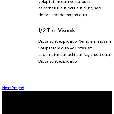
voluptatem quia voluptas sit
aspernatur aut odit aut fugit, sed
dolore sed do magna quia.
1/2 The Visuals
Dicta sunt explicabo. Nemo enim ipsam
voluptatem quia voluptas sit
aspernatur aut odit aut fugit, sed quia.
Dicta sunt explicabo.
Next Project
Event&Partners GmbH