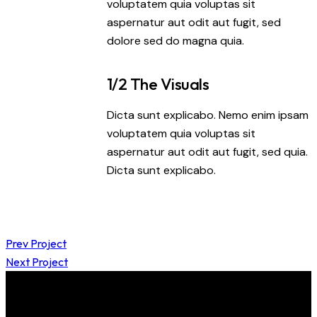
voluptatem quia voluptas sit
aspernatur aut odit aut fugit, sed
dolore sed do magna quia.
1/2 The Visuals
Dicta sunt explicabo. Nemo enim ipsam
voluptatem quia voluptas sit
aspernatur aut odit aut fugit, sed quia.
Dicta sunt explicabo.
Prev Project
Next Project