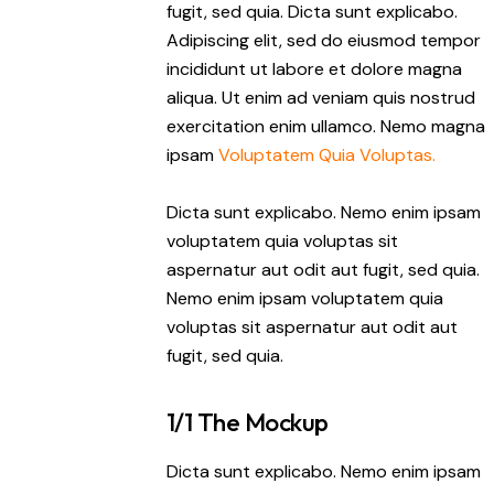
fugit, sed quia. Dicta sunt explicabo.
Adipiscing elit, sed do eiusmod tempor
incididunt ut labore et dolore magna
aliqua. Ut enim ad veniam quis nostrud
exercitation enim ullamco. Nemo magna
ipsam
Voluptatem Quia Voluptas.
Dicta sunt explicabo. Nemo enim ipsam
voluptatem quia voluptas sit
aspernatur aut odit aut fugit, sed quia.
Nemo enim ipsam voluptatem quia
voluptas sit aspernatur aut odit aut
fugit, sed quia.
1/1 The Mockup
Dicta sunt explicabo. Nemo enim ipsam