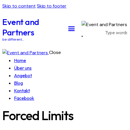
Skip to content
Skip to footer
Event and
Partners
be different…
Close
Home
Über uns
Angebot
Blog
Kontakt
Facebook
Forced Limits