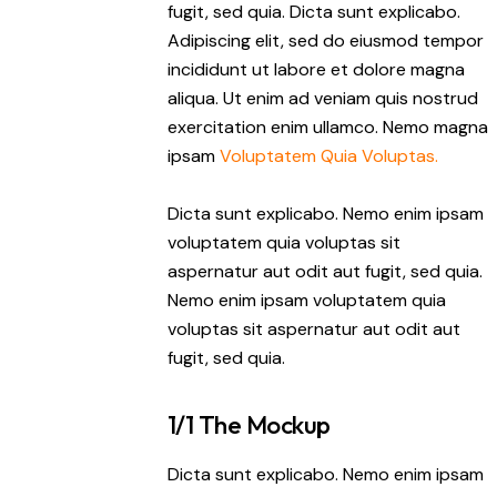
fugit, sed quia. Dicta sunt explicabo.
Adipiscing elit, sed do eiusmod tempor
incididunt ut labore et dolore magna
aliqua. Ut enim ad veniam quis nostrud
exercitation enim ullamco. Nemo magna
ipsam
Voluptatem Quia Voluptas.
Dicta sunt explicabo. Nemo enim ipsam
voluptatem quia voluptas sit
aspernatur aut odit aut fugit, sed quia.
Nemo enim ipsam voluptatem quia
voluptas sit aspernatur aut odit aut
fugit, sed quia.
1/1 The Mockup
Dicta sunt explicabo. Nemo enim ipsam