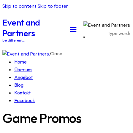
Skip to content
Skip to footer
Event and
Partners
be different…
Close
Home
Über uns
Angebot
Blog
Kontakt
Facebook
Game Promos