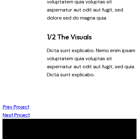
voluptatem quia voluptas sit
aspernatur aut odit aut fugit, sed
dolore sed do magna quia.
1/2 The Visuals
Dicta sunt explicabo. Nemo enim ipsam
voluptatem quia voluptas sit
aspernatur aut odit aut fugit, sed quia.
Dicta sunt explicabo.
Prev Project
Next Project