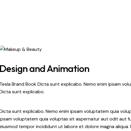
Design and Animation
Tesla Brand Book Dicta sunt explicabo. Nemo enim ipsam volup
Dicta sunt explicabo.
Dicta sunt explicabo. Nemo enim ipsam voluptatem quia volupt
ipsam voluptatem quia voluptas sit aspernatur aut odit aut fug
eiusmod tempor incididunt ut labore et dolore magna aliqua. 