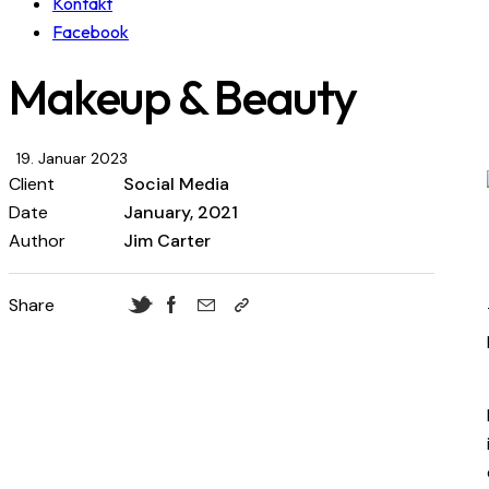
Kontakt
Facebook
Makeup & Beauty
19. Januar 2023
Client
Social Media
Date
January, 2021
Author
Jim Carter
Share