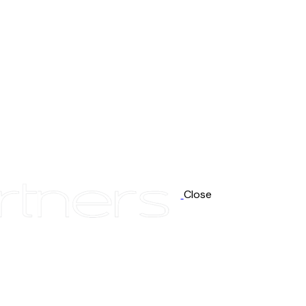
Close