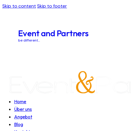
Skip to content
Skip to footer
Event and Partners
be different…
Home
Über uns
Angebot
Blog