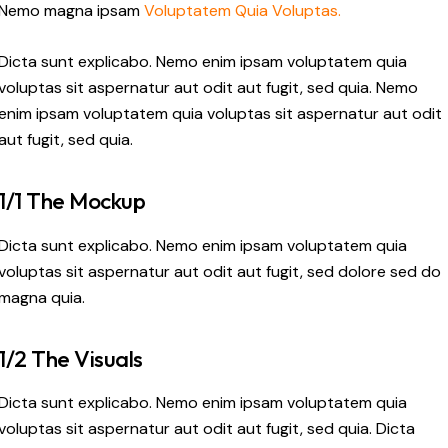
Nemo magna ipsam
Voluptatem Quia Voluptas.
Dicta sunt explicabo. Nemo enim ipsam voluptatem quia
voluptas sit aspernatur aut odit aut fugit, sed quia. Nemo
enim ipsam voluptatem quia voluptas sit aspernatur aut odit
aut fugit, sed quia.
1/1 The Mockup
Dicta sunt explicabo. Nemo enim ipsam voluptatem quia
voluptas sit aspernatur aut odit aut fugit, sed dolore sed do
magna quia.
1/2 The Visuals
Dicta sunt explicabo. Nemo enim ipsam voluptatem quia
voluptas sit aspernatur aut odit aut fugit, sed quia. Dicta