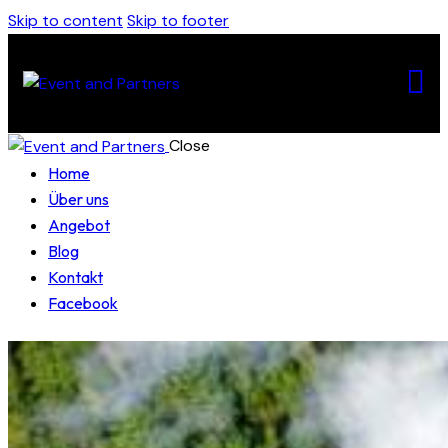
Skip to content
Skip to footer
Close
Home
Über uns
Angebot
Blog
Kontakt
Facebook