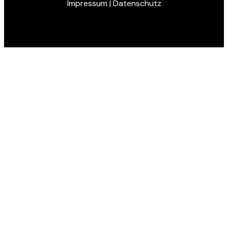
Impressum
| Datenschutz