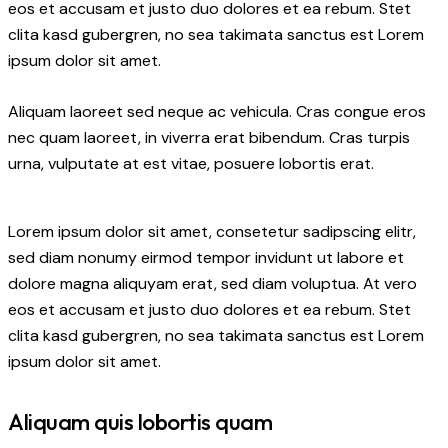
eos et accusam et justo duo dolores et ea rebum. Stet
clita kasd gubergren, no sea takimata sanctus est Lorem
ipsum dolor sit amet.
Aliquam laoreet sed neque ac vehicula. Cras congue eros
nec quam laoreet, in viverra erat bibendum. Cras turpis
urna, vulputate at est vitae, posuere lobortis erat.
Lorem ipsum dolor sit amet, consetetur sadipscing elitr,
sed diam nonumy eirmod tempor invidunt ut labore et
dolore magna aliquyam erat, sed diam voluptua. At vero
eos et accusam et justo duo dolores et ea rebum. Stet
clita kasd gubergren, no sea takimata sanctus est Lorem
ipsum dolor sit amet.
Aliquam quis lobortis quam