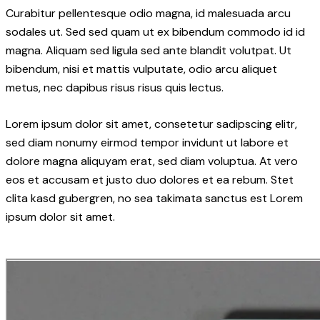
Curabitur pellentesque odio magna, id malesuada arcu
sodales ut. Sed sed quam ut ex bibendum commodo id id
magna. Aliquam sed ligula sed ante blandit volutpat. Ut
bibendum, nisi et mattis vulputate, odio arcu aliquet
metus, nec dapibus risus risus quis lectus.
Lorem ipsum dolor sit amet, consetetur sadipscing elitr,
sed diam nonumy eirmod tempor invidunt ut labore et
dolore magna aliquyam erat, sed diam voluptua. At vero
eos et accusam et justo duo dolores et ea rebum. Stet
clita kasd gubergren, no sea takimata sanctus est Lorem
ipsum dolor sit amet.