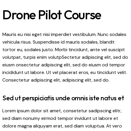
Drone Pilot Course
Mauris eu nisi eget nisi imperdiet vestibulum. Nunc sodales
vehicula risus. Suspendisse id mauris sodales, blandit
tortor eu, sodales justo. Morbi tincidunt, ante vel suscipit
volutpat, turpis enim volutpSectetur adipiscing elit, sed do
eiusm onsectetur adipiscing elit, sed do eiusm od tempor
incididunt ut labore. Ut vel placerat eros, eu tincidunt velit.
Consectetur adipiscing elit, adipiscing elit, sed do.
Sed ut perspiciatis unde omnis iste natus et
Lorem ipsum dolor sit amet, consetetur sadipscing elitr,
sed diam nonumy eirmod tempor invidunt ut labore et
dolore magna aliquyam erat, sed diam voluptua. At vero