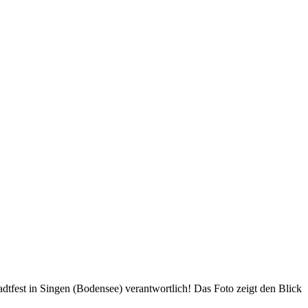
tfest in Singen (Bodensee) verantwortlich! Das Foto zeigt den Blick