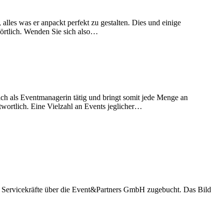
les was er anpackt perfekt zu gestalten. Dies und einige
örtlich. Wenden Sie sich also…
ch als Eventmanagerin tätig und bringt somit jede Menge an
ortlich. Eine Vielzahl an Events jeglicher…
vicekräfte über die Event&Partners GmbH zugebucht. Das Bild