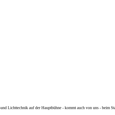
-und Lichttechnik auf der Hauptbühne - kommt auch von uns - beim Stad