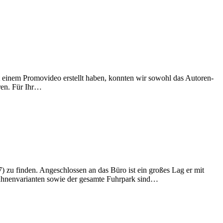
 einem Promovideo erstellt haben, konnten wir sowohl das Autoren-
eren. Für Ihr…
zu finden. Angeschlossen an das Büro ist ein großes Lag er mit
Bühnenvarianten sowie der gesamte Fuhrpark sind…