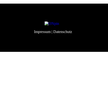
Impressum
| Datenschutz