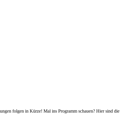
ngen folgen in Kürze! Mal ins Programm schauen? Hier sind die