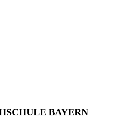
HOCHSCHULE BAYERN