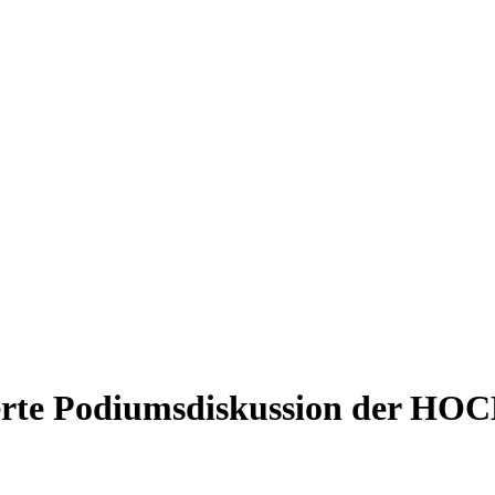
te Podiumsdiskussion der 