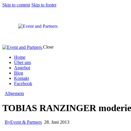
Skip to content
Skip to footer
Close
Home
Über uns
Angebot
Blog
Kontakt
Facebook
Allgemein
TOBIAS RANZINGER moderier
By
Event & Partners
28. Juni 2013